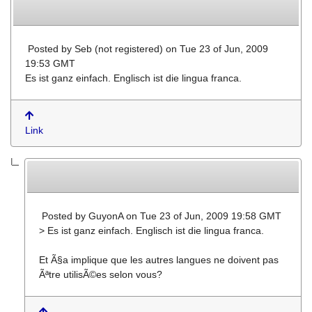
Posted by
Seb (not registered)
on Tue 23 of Jun, 2009
19:53 GMT
Es ist ganz einfach. Englisch ist die lingua franca.
Link
Posted by
GuyonA
on Tue 23 of Jun, 2009 19:58 GMT
> Es ist ganz einfach. Englisch ist die lingua franca.
Et Ã§a implique que les autres langues ne doivent pas
Ãªtre utilisÃ©es selon vous?