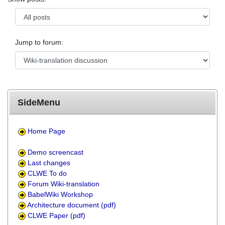
Jump to forum:
SideMenu
Home Page
Demo screencast
Last changes
CLWE To do
Forum Wiki-translation
BabelWiki Workshop
Architecture document (pdf)
CLWE Paper (pdf)