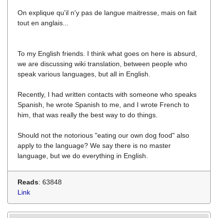
On explique qu'il n'y pas de langue maitresse, mais on fait
tout en anglais...
To my English friends. I think what goes on here is absurd,
we are discussing wiki translation, between people who
speak various languages, but all in English.
Recently, I had written contacts with someone who speaks
Spanish, he wrote Spanish to me, and I wrote French to
him, that was really the best way to do things.
Should not the notorious "eating our own dog food" also
apply to the language? We say there is no master
language, but we do everything in English.
Reads
: 63848
Link