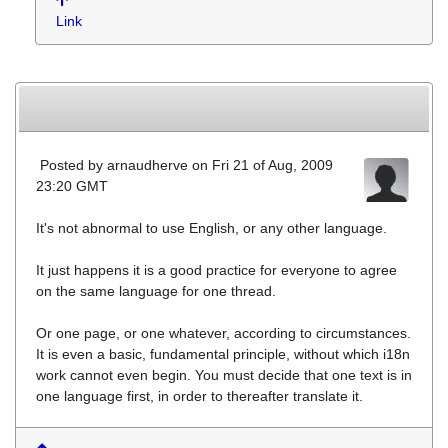
Link
Posted by
arnaudherve
on Fri 21 of Aug, 2009
23:20 GMT
It's not abnormal to use English, or any other language.
It just happens it is a good practice for everyone to agree
on the same language for one thread.
Or one page, or one whatever, according to circumstances.
It is even a basic, fundamental principle, without which i18n
work cannot even begin. You must decide that one text is in
one language first, in order to thereafter translate it.